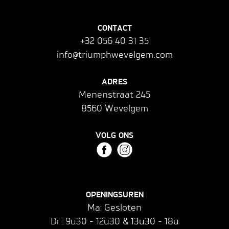
CONTACT
+32 056 40 31 35
info@triumphwevelgem.com
ADRES
Menenstraat 245
8560 Wevelgem
VOLG ONS
OPENINGSUREN
Ma: Gesloten
Di : 9u30 - 12u30 & 13u30 - 18u