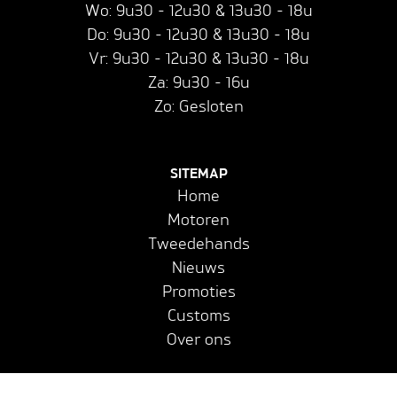
Wo: 9u30 - 12u30 & 13u30 - 18u
Do: 9u30 - 12u30 & 13u30 - 18u
Vr: 9u30 - 12u30 & 13u30 - 18u
Za: 9u30 - 16u
Zo: Gesloten
SITEMAP
Home
Motoren
Tweedehands
Nieuws
Promoties
Customs
Over ons