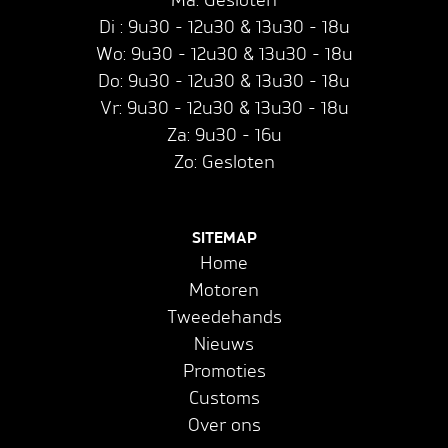
Di : 9u30 - 12u30 & 13u30 - 18u
Wo: 9u30 - 12u30 & 13u30 - 18u
Do: 9u30 - 12u30 & 13u30 - 18u
Vr: 9u30 - 12u30 & 13u30 - 18u
Za: 9u30 - 16u
Zo: Gesloten
SITEMAP
Home
Motoren
Tweedehands
Nieuws
Promoties
Customs
Over ons