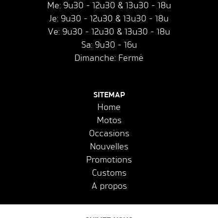
Me: 9u30 - 12u30 & 13u30 - 18u
Je: 9u30 - 12u30 & 13u30 - 18u
Ve: 9u30 - 12u30 & 13u30 - 18u
Sa: 9u30 - 16u
Dimanche: Fermé
SITEMAP
Home
Motos
Occasions
Nouvelles
Promotions
Customs
A propos