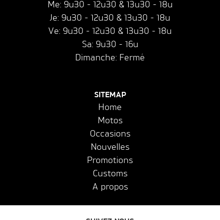
Me: 9u30 - 12u30 & 13u30 - 18u
Je: 9u30 - 12u30 & 13u30 - 18u
Ve: 9u30 - 12u30 & 13u30 - 18u
Sa: 9u30 - 16u
Dimanche: Fermé
SITEMAP
Home
Motos
Occasions
Nouvelles
Promotions
Customs
A propos