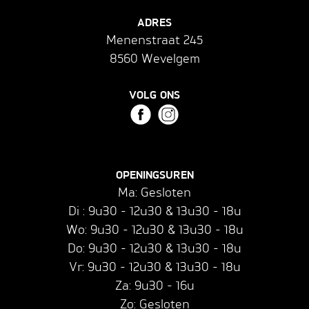
ADRES
Menenstraat 245
8560 Wevelgem
VOLG ONS
OPENINGSUREN
Ma: Gesloten
Di : 9u30 - 12u30 & 13u30 - 18u
Wo: 9u30 - 12u30 & 13u30 - 18u
Do: 9u30 - 12u30 & 13u30 - 18u
Vr: 9u30 - 12u30 & 13u30 - 18u
Za: 9u30 - 16u
Zo: Gesloten