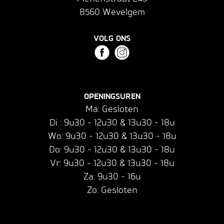
8560 Wevelgem
VOLG ONS
OPENINGSUREN
Ma: Gesloten
Di : 9u30 - 12u30 & 13u30 - 18u
Wo: 9u30 - 12u30 & 13u30 - 18u
Do: 9u30 - 12u30 & 13u30 - 18u
Vr: 9u30 - 12u30 & 13u30 - 18u
Za: 9u30 - 16u
Zo: Gesloten