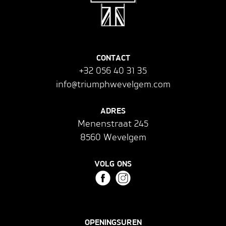
CONTACT
+32 056 40 31 35
info@triumphwevelgem.com
ADRES
Menenstraat 245
8560 Wevelgem
VOLG ONS
OPENINGSUREN