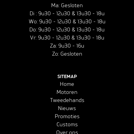
Ma: Gesloten
Di : 9u30 - 12u30 & 13u30 - 18u
Wo: 9u30 - 12u30 & 13u30 - 18u
Do: 9u30 - 12u30 & 13u30 - 18u
Vr: 9u30 - 12u30 & 13u30 - 18u
Za: 9u30 - 16u
Zo: Gesloten
SITEMAP
Home
Motoren
Tweedehands
Nieuws
Promoties
Customs
Over ons