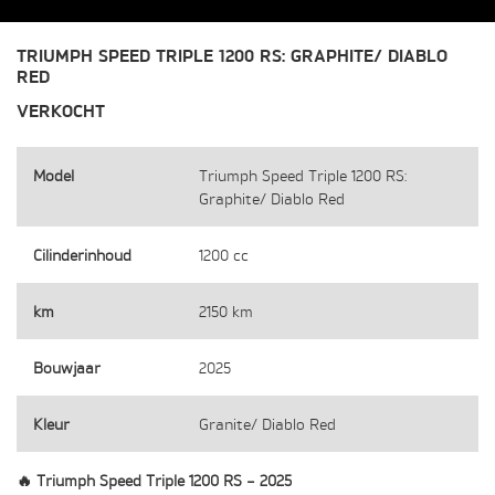
TRIUMPH SPEED TRIPLE 1200 RS: GRAPHITE/ DIABLO
RED
VERKOCHT
Model
Triumph Speed Triple 1200 RS:
Graphite/ Diablo Red
Cilinderinhoud
1200 cc
km
2150 km
Bouwjaar
2025
Kleur
Granite/ Diablo Red
🔥 Triumph Speed Triple 1200 RS – 2025