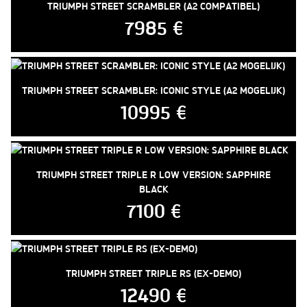
TRIUMPH STREET SCRAMBLER (A2 COMPATIBEL)
7985 €
TRIUMPH STREET SCRAMBLER: ICONIC STYLE (A2 MOGELIJK)
10995 €
TRIUMPH STREET TRIPLE R LOW VERSION: SAPPHIRE
BLACK
7100 €
TRIUMPH STREET TRIPLE RS (EX-DEMO)
12490 €