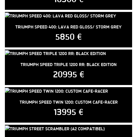
TRIUMPH SPEED 400: LAVA RED GLOSS/ STORM GREY
5850 €
TRIUMPH SPEED TRIPLE 1200 RR: BLACK EDITION
20995 €
TRIUMPH SPEED TWIN 1200: CUSTOM CAFE-RACER
13995 €