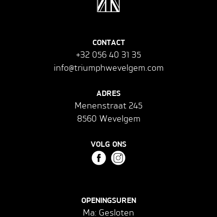
CONTACT
+32 056 40 31 35
info@triumphwevelgem.com
ADRES
Menenstraat 245
8560 Wevelgem
VOLG ONS
OPENINGSUREN
Ma: Gesloten