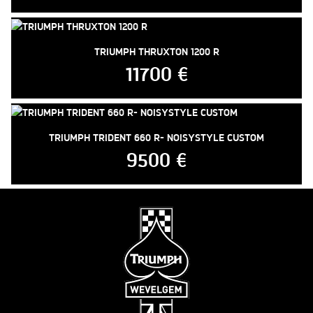
TRIUMPH THRUXTON 1200 R
11700 €
TRIUMPH TRIDENT 660 R- NOISYSTYLE CUSTOM
9500 €