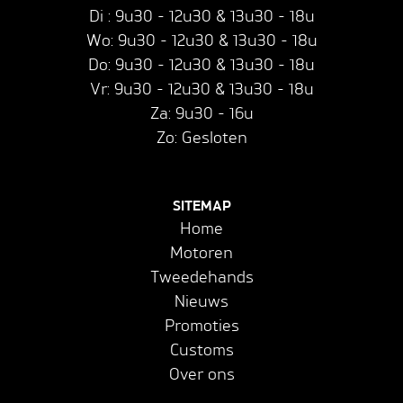
Di : 9u30 - 12u30 & 13u30 - 18u
Wo: 9u30 - 12u30 & 13u30 - 18u
Do: 9u30 - 12u30 & 13u30 - 18u
Vr: 9u30 - 12u30 & 13u30 - 18u
Za: 9u30 - 16u
Zo: Gesloten
SITEMAP
Home
Motoren
Tweedehands
Nieuws
Promoties
Customs
Over ons