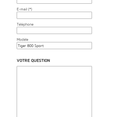
E-mail (*)
Téléphone
Modèle
VOTRE QUESTION