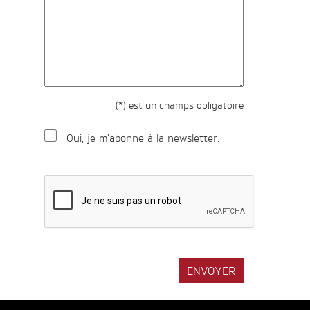
(*) est un champs obligatoire
Oui, je m'abonne à la newsletter.