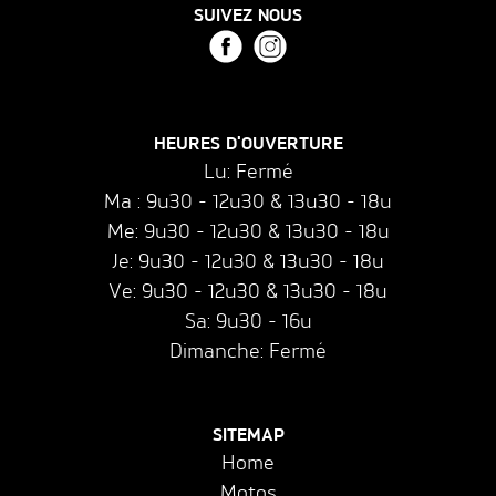
SUIVEZ NOUS
HEURES D'OUVERTURE
Lu: Fermé
Ma : 9u30 - 12u30 & 13u30 - 18u
Me: 9u30 - 12u30 & 13u30 - 18u
Je: 9u30 - 12u30 & 13u30 - 18u
Ve: 9u30 - 12u30 & 13u30 - 18u
Sa: 9u30 - 16u
Dimanche: Fermé
SITEMAP
Home
Motos